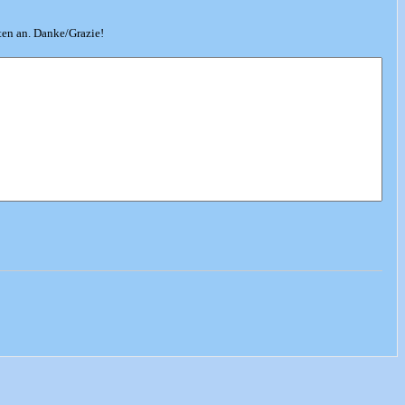
ten an. Danke/Grazie!