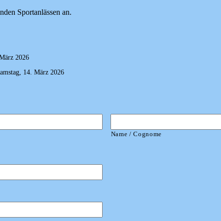
enden Sportanlässen an.
 März 2026
Samstag, 14. März 2026
Name / Cognome