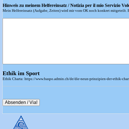
Hinweis zu meinem Helfereinsatz / Notizia per il mio Servizio Vol
Mein Helfereinsatz (Aufgabe, Zeiten) wird mir vom OK noch konkret mitgeteilt.
Ethik im Sport
Ethik Charta: https://www.baspo.admin.ch/de/die-neun-prinzipien-der-ethik-char