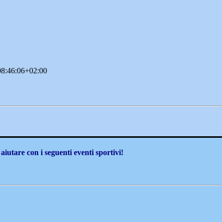
8:46:06+02:00
aiutare con i seguenti eventi sportivi!