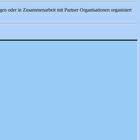
gen oder in Zusammenarbeit mit Partner Organisationen organisiert