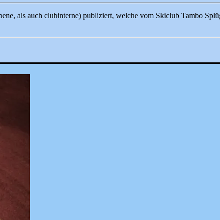
ene, als auch clubinterne) publiziert, welche vom Skiclub Tambo Splü